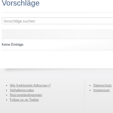
Vorschläge
Keine Einträge.
Wie funktioniert Adhocracy?
Datenschutz
Verhaltenscodex
Impressum
Nutzungsbedingungen
Follow us on Twitter